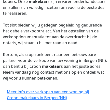
kopers. Onze
makelaar
s zijn ervaren onderhandelaars
en zullen zich volledig inzetten om voor u de beste deal
te realiseren.
Tot slot bieden wij u gedegen begeleiding gedurende
het gehele verkooptraject. Van het opstellen van de
verkoopdocumentatie tot aan de overdracht bij de
notaris, wij staan u bij met raad en daad.
Kortom, als u op zoek bent naar een betrouwbare
partner voor de verkoop van uw woning in Bergen (Nh),
dan bent u bij Croon
makelaar
s aan het juiste adres.
Neem vandaag nog contact met ons op en ontdek wat
wij voor u kunnen betekenen.
Meer info over verkopen van een woning bij
Croon makelaars in Bergen (NH)