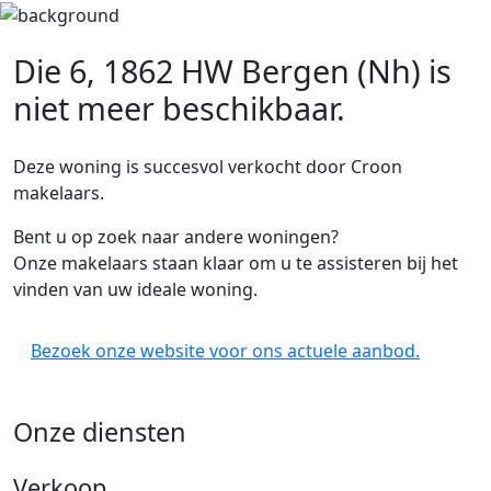
Die 6, 1862 HW Bergen (Nh)
is
niet meer beschikbaar.
Deze woning is succesvol verkocht door Croon
makelaars.
Bent u op zoek naar andere woningen?
Onze makelaars staan klaar om u te assisteren bij het
vinden van uw ideale woning.
Bezoek onze website voor ons actuele aanbod.
Onze diensten
Verkoop