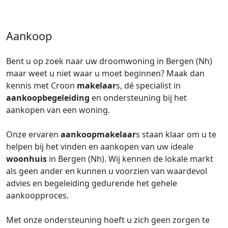
Aankoop
Bent u op zoek naar uw droomwoning in Bergen (Nh)
maar weet u niet waar u moet beginnen? Maak dan
kennis met Croon
makelaar
s, dé specialist in
aankoopbegeleiding
en ondersteuning bij het
aankopen van een woning.
Onze ervaren
aankoopmakelaar
s staan klaar om u te
helpen bij het vinden en aankopen van uw ideale
woonhuis
in Bergen (Nh). Wij kennen de lokale markt
als geen ander en kunnen u voorzien van waardevol
advies en begeleiding gedurende het gehele
aankoopproces.
Met onze ondersteuning hoeft u zich geen zorgen te