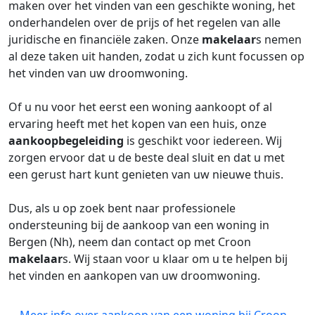
maken over het vinden van een geschikte woning, het
onderhandelen over de prijs of het regelen van alle
juridische en financiële zaken. Onze
makelaar
s nemen
al deze taken uit handen, zodat u zich kunt focussen op
het vinden van uw droomwoning.
Of u nu voor het eerst een woning aankoopt of al
ervaring heeft met het kopen van een huis, onze
aankoopbegeleiding
is geschikt voor iedereen. Wij
zorgen ervoor dat u de beste deal sluit en dat u met
een gerust hart kunt genieten van uw nieuwe thuis.
Dus, als u op zoek bent naar professionele
ondersteuning bij de aankoop van een woning in
Bergen (Nh), neem dan contact op met Croon
makelaar
s. Wij staan voor u klaar om u te helpen bij
het vinden en aankopen van uw droomwoning.