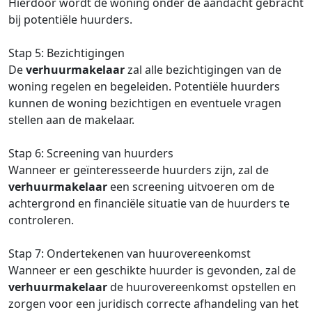
Hierdoor wordt de woning onder de aandacht gebracht
bij potentiële huurders.
Stap 5: Bezichtigingen
De
verhuurmakelaar
zal alle bezichtigingen van de
woning regelen en begeleiden. Potentiële huurders
kunnen de woning bezichtigen en eventuele vragen
stellen aan de makelaar.
Stap 6: Screening van huurders
Wanneer er geïnteresseerde huurders zijn, zal de
verhuurmakelaar
een screening uitvoeren om de
achtergrond en financiële situatie van de huurders te
controleren.
Stap 7: Ondertekenen van huurovereenkomst
Wanneer er een geschikte huurder is gevonden, zal de
verhuurmakelaar
de huurovereenkomst opstellen en
zorgen voor een juridisch correcte afhandeling van het