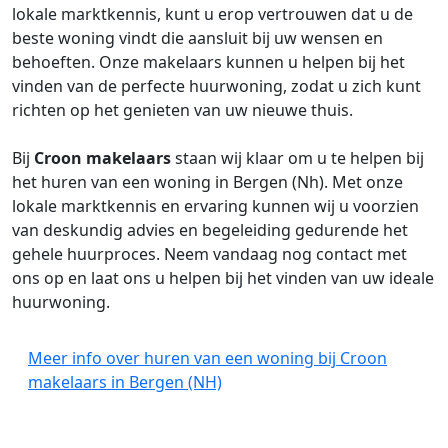
lokale marktkennis, kunt u erop vertrouwen dat u de
beste woning vindt die aansluit bij uw wensen en
behoeften. Onze makelaars kunnen u helpen bij het
vinden van de perfecte huurwoning, zodat u zich kunt
richten op het genieten van uw nieuwe thuis.
Bij
Croon makelaars
staan wij klaar om u te helpen bij
het huren van een woning in Bergen (Nh). Met onze
lokale marktkennis en ervaring kunnen wij u voorzien
van deskundig advies en begeleiding gedurende het
gehele huurproces. Neem vandaag nog contact met
ons op en laat ons u helpen bij het vinden van uw ideale
huurwoning.
Meer info over huren van een woning bij Croon
makelaars in Bergen (NH)