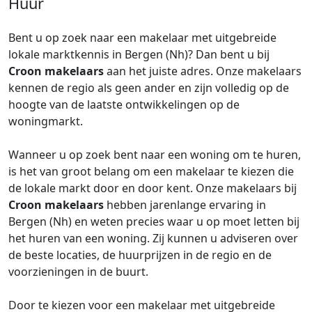
Huur
Bent u op zoek naar een makelaar met uitgebreide
lokale marktkennis in Bergen (Nh)? Dan bent u bij
Croon makelaars
aan het juiste adres. Onze makelaars
kennen de regio als geen ander en zijn volledig op de
hoogte van de laatste ontwikkelingen op de
woningmarkt.
Wanneer u op zoek bent naar een woning om te huren,
is het van groot belang om een makelaar te kiezen die
de lokale markt door en door kent. Onze makelaars bij
Croon makelaars
hebben jarenlange ervaring in
Bergen (Nh) en weten precies waar u op moet letten bij
het huren van een woning. Zij kunnen u adviseren over
de beste locaties, de huurprijzen in de regio en de
voorzieningen in de buurt.
Door te kiezen voor een makelaar met uitgebreide