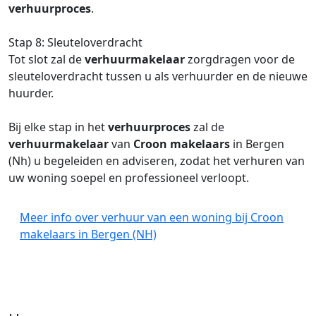
verhuurproces
.
Stap 8: Sleuteloverdracht
Tot slot zal de
verhuurmakelaar
zorgdragen voor de
sleuteloverdracht tussen u als verhuurder en de nieuwe
huurder.
Bij elke stap in het
verhuurproces
zal de
verhuurmakelaar
van
Croon makelaars
in Bergen
(Nh) u begeleiden en adviseren, zodat het verhuren van
uw woning soepel en professioneel verloopt.
Meer info over verhuur van een woning bij Croon
makelaars in Bergen (NH)