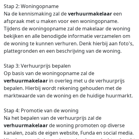
Stap 2: Woningopname
Na de kennismaking zal de
verhuurmakelaar
een
afspraak met u maken voor een woningopname.
Tijdens de woningopname zal de makelaar de woning
bekijken en alle benodigde informatie verzamelen om
de woning te kunnen verhuren. Denk hierbij aan foto's,
plattegronden en een beschrijving van de woning.
Stap 3: Verhuurprijs bepalen
Op basis van de woningopname zal de
verhuurmakelaar
in overleg met u de verhuurprijs
bepalen. Hierbij wordt rekening gehouden met de
marktwaarde van de woning en de huidige huurmarkt.
Stap 4: Promotie van de woning
Na het bepalen van de verhuurprijs zal de
verhuurmakelaar
de woning promoten op diverse
kanalen, zoals de eigen website, Funda en social media.